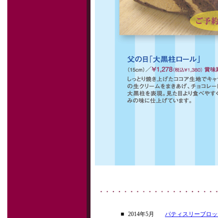
■
2014年5月
パティスリーブロッ